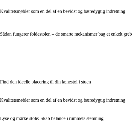
Kvalitetsmøbler som en del af en bevidst og bæredygtig indretning
Sådan fungerer foldestolen – de smarte mekanismer bag et enkelt greb
Find den ideelle placering til din lænestol i stuen
Kvalitetsmøbler som en del af en bevidst og bæredygtig indretning
Lyse og mørke stole: Skab balance i rummets stemning