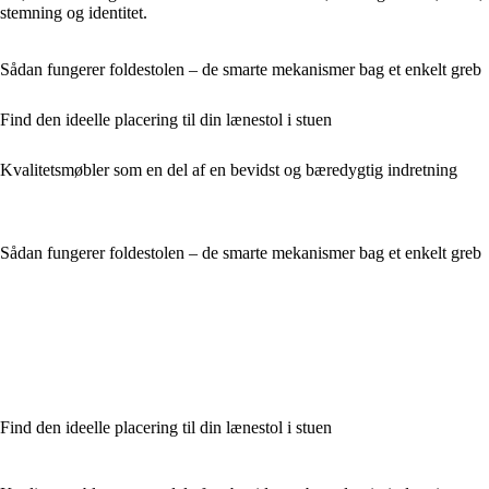
stemning og identitet.
Sådan fungerer foldestolen – de smarte mekanismer bag et enkelt greb
Find den ideelle placering til din lænestol i stuen
Kvalitetsmøbler som en del af en bevidst og bæredygtig indretning
Sådan fungerer foldestolen – de smarte mekanismer bag et enkelt greb
Find den ideelle placering til din lænestol i stuen