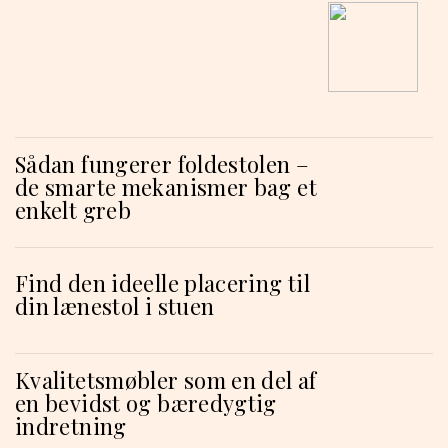
Sådan fungerer foldestolen –
de smarte mekanismer bag et
enkelt greb
Find den ideelle placering til
din lænestol i stuen
Kvalitetsmøbler som en del af
en bevidst og bæredygtig
indretning