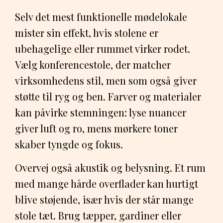
Selv det mest funktionelle mødelokale
mister sin effekt, hvis stolene er
ubehagelige eller rummet virker rodet.
Vælg konferencestole, der matcher
virksomhedens stil, men som også giver
støtte til ryg og ben. Farver og materialer
kan påvirke stemningen: lyse nuancer
giver luft og ro, mens mørkere toner
skaber tyngde og fokus.
Overvej også akustik og belysning. Et rum
med mange hårde overflader kan hurtigt
blive støjende, især hvis der står mange
stole tæt. Brug tæpper, gardiner eller