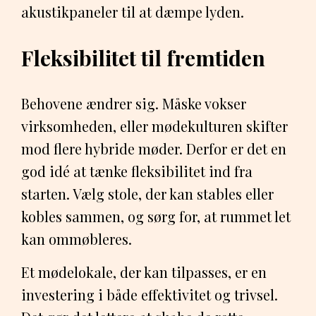
akustikpaneler til at dæmpe lyden.
Fleksibilitet til fremtiden
Behovene ændrer sig. Måske vokser
virksomheden, eller mødekulturen skifter
mod flere hybride møder. Derfor er det en
god idé at tænke fleksibilitet ind fra
starten. Vælg stole, der kan stables eller
kobles sammen, og sørg for, at rummet let
kan ommøbleres.
Et mødelokale, der kan tilpasses, er en
investering i både effektivitet og trivsel.