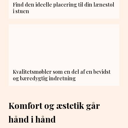
Find den ideelle placering til din lænestol
i stuen
Kvalitetsmøbler som en del af en bevidst
og bæredygtig indretning
Komfort og æstetik går
hånd i hånd