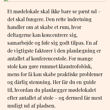
Et mødelokale skal ikke bare se pænt ud –
det skal fungere. Den rette indretning
handler om at skabe et rum, hvor
deltagerne kan koncentrere sig,
samarbejde og føle sig godt tilpas. En af
de vigtigste faktorer i den planlægning er
antallet af konferencestole. For mange
stole kan gøre rummet klaustrofobisk,
mens for få kan skabe praktiske problemer
og dårlig stemning. Her får du en guide
til, hvordan du planlægger mødelokalet
efter antallet af stole – og dermed får mest
muligt ud af pladsen.