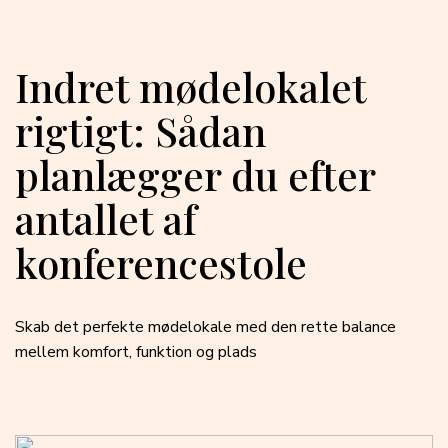
Indret mødelokalet
rigtigt: Sådan
planlægger du efter
antallet af
konferencestole
Skab det perfekte mødelokale med den rette balance
mellem komfort, funktion og plads