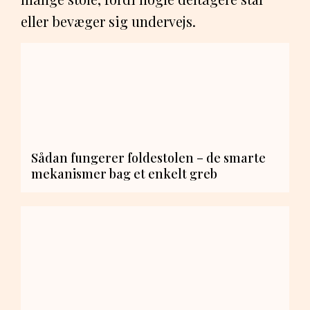
eller bevæger sig undervejs.
Sådan fungerer foldestolen – de smarte
mekanismer bag et enkelt greb