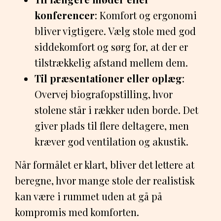
konferencer
: Komfort og ergonomi
bliver vigtigere. Vælg stole med god
siddekomfort og sørg for, at der er
tilstrækkelig afstand mellem dem.
Til præsentationer eller oplæg
:
Overvej biografopstilling, hvor
stolene står i rækker uden borde. Det
giver plads til flere deltagere, men
kræver god ventilation og akustik.
Når formålet er klart, bliver det lettere at
beregne, hvor mange stole der realistisk
kan være i rummet uden at gå på
kompromis med komforten.