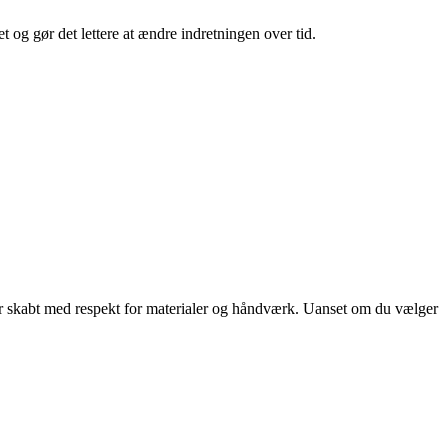
tet og gør det lettere at ændre indretningen over tid.
 er skabt med respekt for materialer og håndværk. Uanset om du vælger