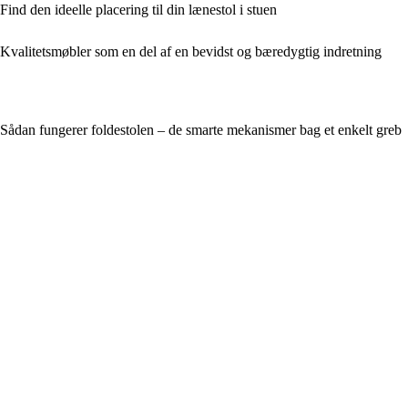
Find den ideelle placering til din lænestol i stuen
Kvalitetsmøbler som en del af en bevidst og bæredygtig indretning
Sådan fungerer foldestolen – de smarte mekanismer bag et enkelt greb