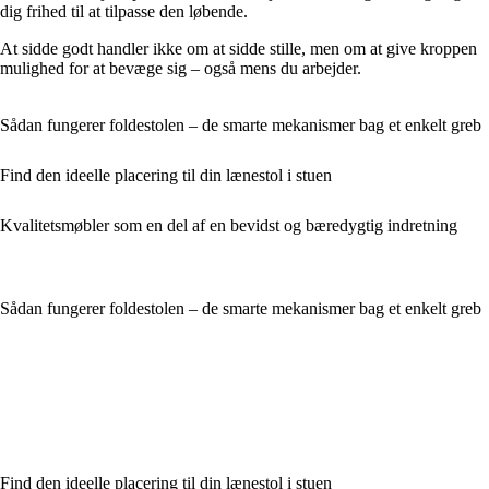
dig frihed til at tilpasse den løbende.
At sidde godt handler ikke om at sidde stille, men om at give kroppen
mulighed for at bevæge sig – også mens du arbejder.
Sådan fungerer foldestolen – de smarte mekanismer bag et enkelt greb
Find den ideelle placering til din lænestol i stuen
Kvalitetsmøbler som en del af en bevidst og bæredygtig indretning
Sådan fungerer foldestolen – de smarte mekanismer bag et enkelt greb
Find den ideelle placering til din lænestol i stuen